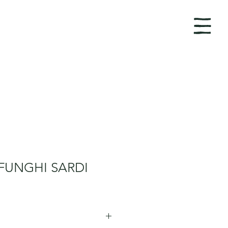
FUNGHI SARDI