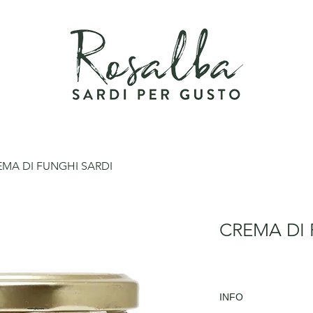
EMA DI FUNGHI SARDI
CREMA DI 
INFO